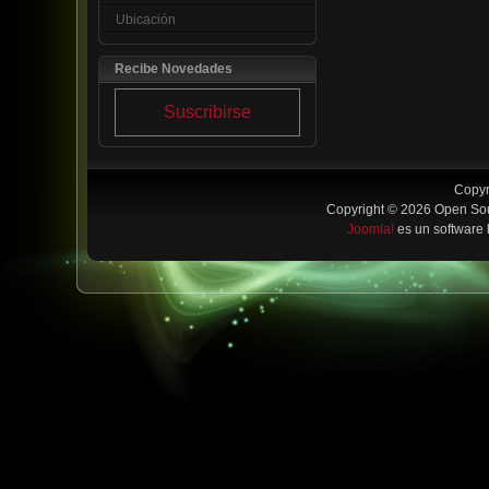
Ubicación
Recibe Novedades
Suscribirse
Copyr
Copyright © 2026 Open Sou
Joomla!
es un software 